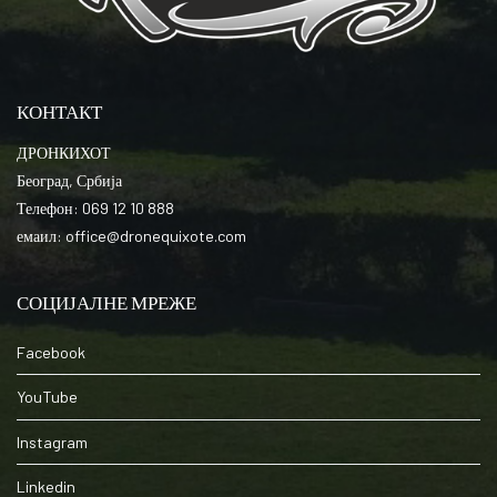
КОНТАКТ
ДРОНКИХОТ
Београд, Србија
Телефон: 069 12 10 888
емаил: office@dronequixote.com
СОЦИЈАЛНЕ МРЕЖЕ
Facebook
YouTube
Instagram
Linkedin